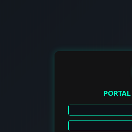
PORTAL